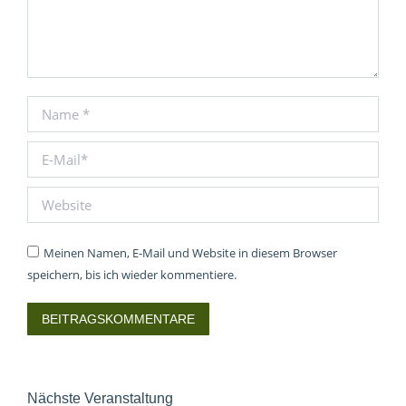
Name *
E-Mail *
Website
Meinen Namen, E-Mail und Website in diesem Browser
speichern, bis ich wieder kommentiere.
BEITRAGSKOMMENTARE
Nächste Veranstaltung