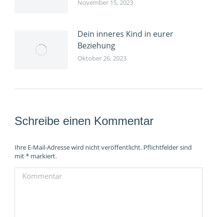
November 15, 2023
Dein inneres Kind in eurer
Beziehung
Oktober 26, 2023
Schreibe einen Kommentar
Ihre E-Mail-Adresse wird nicht veröffentlicht. Pflichtfelder sind
mit
*
markiert.
Kommentar