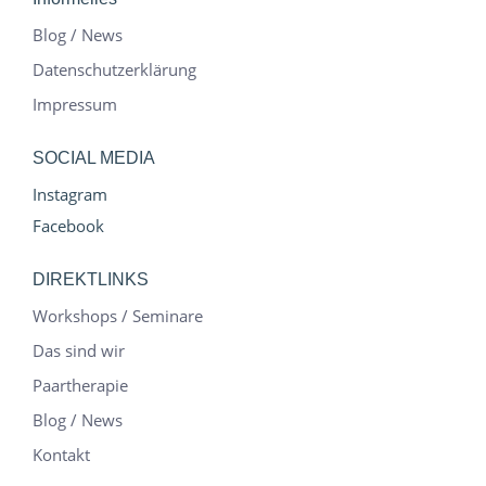
Blog / News
Datenschutzerklärung
Impressum
SOCIAL MEDIA
Instagram
Facebook
DIREKTLINKS
Workshops / Seminare
Das sind wir
Paartherapie
Blog / News
Kontakt