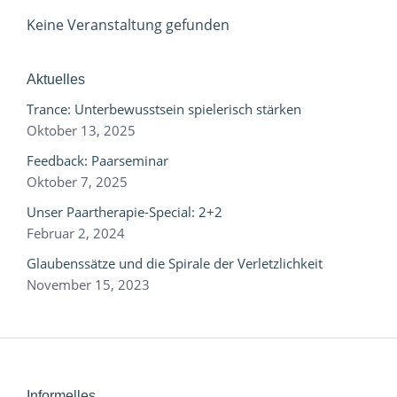
Keine Veranstaltung gefunden
Aktuelles
Trance: Unterbewusstsein spielerisch stärken
Oktober 13, 2025
Feedback: Paarseminar
Oktober 7, 2025
Unser Paartherapie-Special: 2+2
Februar 2, 2024
Glaubenssätze und die Spirale der Verletzlichkeit
November 15, 2023
Informelles