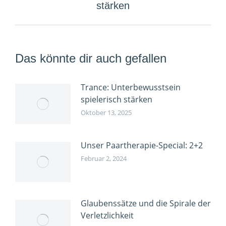
stärken
Beitrag:
Das könnte dir auch gefallen
Trance: Unterbewusstsein
spielerisch stärken
Oktober 13, 2025
Unser Paartherapie-Special: 2+2
Februar 2, 2024
Glaubenssätze und die Spirale der
Verletzlichkeit