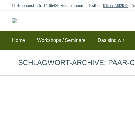
Brunnenstraße 14 65428 Rüsselsheim
Esther:
015772082978
Jür
Home
Workshops / Seminare
Das sind wir
SCHLAGWORT-ARCHIVE:
PAAR-