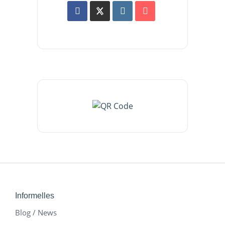
Informelles
Blog / News