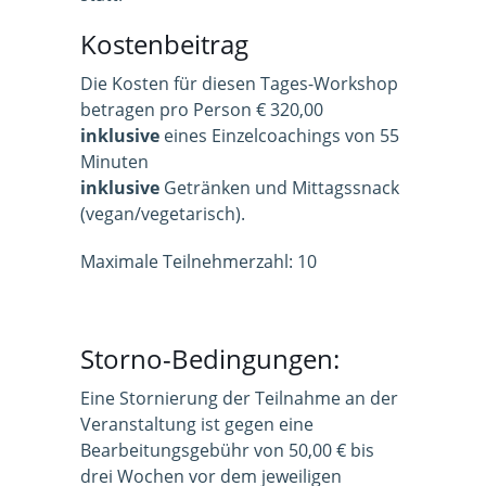
Kostenbeitrag
Die Kosten für diesen Tages-Workshop
betragen pro Person € 320,00
inklusive
eines Einzelcoachings von 55
Minuten
inklusive
Getränken und Mittagssnack
(vegan/vegetarisch).
Maximale Teilnehmerzahl: 10
Storno-Bedingungen:
Eine Stornierung der Teilnahme an der
Veranstaltung ist gegen eine
Bearbeitungsgebühr von 50,00 € bis
drei Wochen vor dem jeweiligen