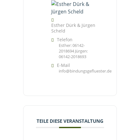
Esther Dürk & Jürgen
Scheld
Telefon
Esther: 06142-
2018694 Jürgen:
06142-2018693
E-Mail
info@bindungsgefluester.de
TEILE DIESE VERANSTALTUNG