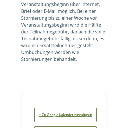
Veranstaltungsbeginn über Internet,
Brief oder E-Mail möglich. Bei einer
Stornierung bis zu einer Woche vor
Veranstaltungsbeginn wird die Hälfte
der Teilnahmegebühr, danach die volle
Teilnahmegebühr fällig, es sei denn, es
wird ein Ersatzteilnehmer gestellt.
Umbuchungen werden wie
Stornierungen behandelt.
+ Zu Google Kalender hinzufügen