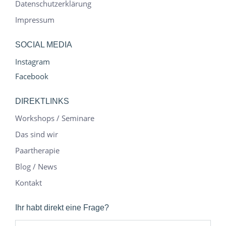
Datenschutzerklärung
Impressum
SOCIAL MEDIA
Instagram
Facebook
DIREKTLINKS
Workshops / Seminare
Das sind wir
Paartherapie
Blog / News
Kontakt
Ihr habt direkt eine Frage?
E-Mail *