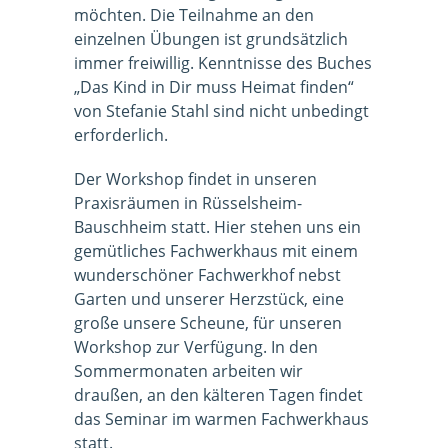
möchten. Die Teilnahme an den
einzelnen Übungen ist grundsätzlich
immer freiwillig. Kenntnisse des Buches
„Das Kind in Dir muss Heimat finden“
von Stefanie Stahl sind nicht unbedingt
erforderlich.
Der Workshop findet in unseren
Praxisräumen in Rüsselsheim-
Bauschheim statt. Hier stehen uns ein
gemütliches Fachwerkhaus mit einem
wunderschöner Fachwerkhof nebst
Garten und unserer Herzstück, eine
große unsere Scheune, für unseren
Workshop zur Verfügung. In den
Sommermonaten arbeiten wir
draußen, an den kälteren Tagen findet
das Seminar im warmen Fachwerkhaus
statt.