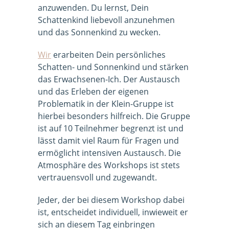
anzuwenden. Du lernst, Dein
Schattenkind liebevoll anzunehmen
und das Sonnenkind zu wecken.
Wir
erarbeiten Dein persönliches
Schatten- und Sonnenkind und stärken
das Erwachsenen-Ich. Der Austausch
und das Erleben der eigenen
Problematik in der Klein-Gruppe ist
hierbei besonders hilfreich. Die Gruppe
ist auf 10 Teilnehmer begrenzt ist und
lässt damit viel Raum für Fragen und
ermöglicht intensiven Austausch. Die
Atmosphäre des Workshops ist stets
vertrauensvoll und zugewandt.
Jeder, der bei diesem Workshop dabei
ist, entscheidet individuell, inwieweit er
sich an diesem Tag einbringen